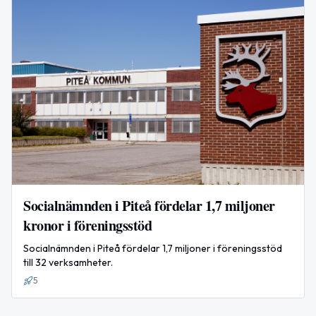
Socialnämnden i Piteå fördelar 1,7 miljoner
kronor i föreningsstöd
Socialnämnden i Piteå fördelar 1,7 miljoner i föreningsstöd
till 32 verksamheter.
5