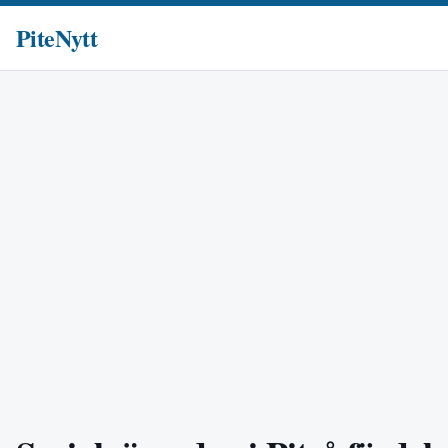
PiteNytt