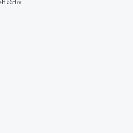
ett bättre,