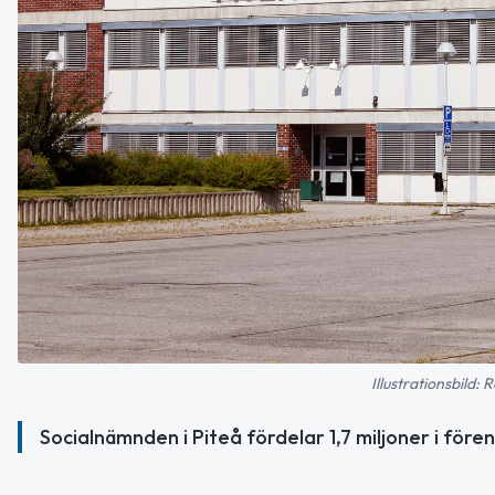
Illustrationsbild
Socialnämnden i Piteå fördelar 1,7 miljoner i före