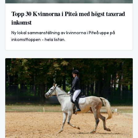
Topp 30 Kvinnorna i Piteå med högst taxerad
inkomst
Ny lokal sammanställning av kvinnorna i Piteå uppe på
inkomsttoppen - hela listan.