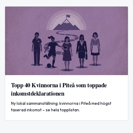
Topp 40 Kvinnorna i Piteå som toppade
inkomstdeklarationen
Ny lokal sammanställning: kvinnorna i Piteå med högst
taxerad inkomst – se hela topplistan.