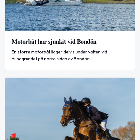
Motorbåt har sjunkit vid Bondön
En större motorbåt ligger delvis under vatten vid
Hundgrundet på norra sidan av Bondön.