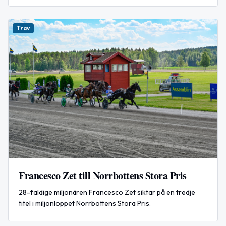
Trav
Francesco Zet till Norrbottens Stora Pris
28-faldige miljonären Francesco Zet siktar på en tredje
titel i miljonloppet Norrbottens Stora Pris.