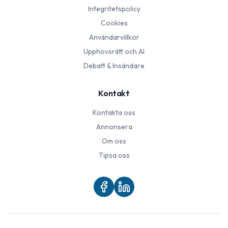
Integritetspolicy
Cookies
Användarvillkor
Upphovsrätt och AI
Debatt & Insändare
Kontakt
Kontakta oss
Annonsera
Om oss
Tipsa oss