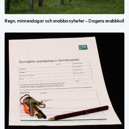
Regn, minnesdagar och snabba nyheter – Dagens snabbkoll