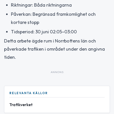
Riktningar: Båda riktningarna
Påverkan: Begränsad framkomlighet och
kortare stopp
Tidsperiod: 30 juni 02:05–03:00
Detta arbete ägde rum i Norrbottens län och
påverkade trafiken i området under den angivna
tiden.
ANNONS
RELEVANTA KÄLLOR
Trafikverket