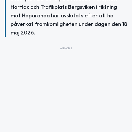
Hortlax och Trafikplats Bergsviken i riktning
mot Haparanda har avslutats efter att ha
påverkat framkomligheten under dagen den 18
maj 2026.
ANNONS