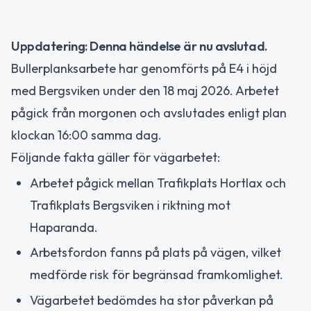
Uppdatering: Denna händelse är nu avslutad.
Bullerplanksarbete har genomförts på E4 i höjd
med Bergsviken under den 18 maj 2026. Arbetet
pågick från morgonen och avslutades enligt plan
klockan 16:00 samma dag.
Följande fakta gäller för vägarbetet:
Arbetet pågick mellan Trafikplats Hortlax och
Trafikplats Bergsviken i riktning mot
Haparanda.
Arbetsfordon fanns på plats på vägen, vilket
medförde risk för begränsad framkomlighet.
Vägarbetet bedömdes ha stor påverkan på