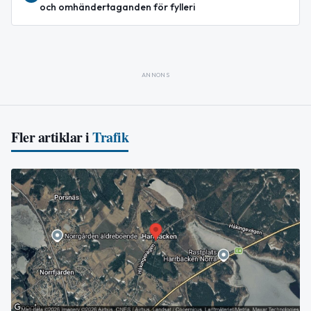
och omhändertaganden för fylleri
ANNONS
Fler artiklar i
Trafik