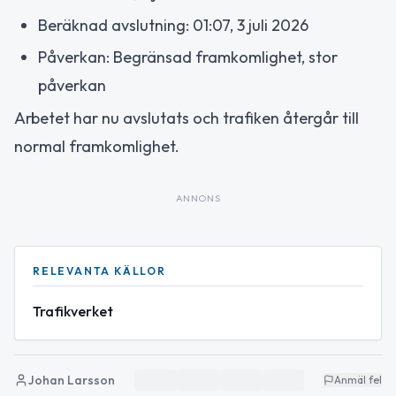
Beräknad avslutning: 01:07, 3 juli 2026
Påverkan: Begränsad framkomlighet, stor
påverkan
Arbetet har nu avslutats och trafiken återgår till
normal framkomlighet.
ANNONS
RELEVANTA KÄLLOR
Trafikverket
Johan Larsson
Anmäl fel