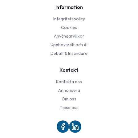
Information
Integritetspolicy
Cookies
Användarvillkor
Upphovsrätt och AI
Debatt & Insändare
Kontakt
Kontakta oss
Annonsera
Om oss
Tipsa oss