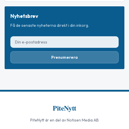
Nyhetsbrev
Få de senaste nyheterna direkt i din inkorg.
Prenumerera
PiteNytt
PiteNytt
är en del av Notisen Media AB