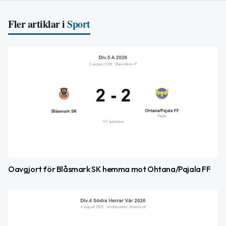
Fler artiklar i
Sport
Oavgjort för Blåsmark SK hemma mot Ohtana/Pajala FF