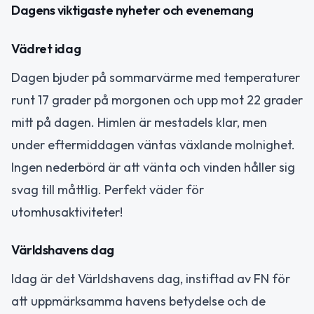
Dagens viktigaste nyheter och evenemang
Vädret idag
Dagen bjuder på sommarvärme med temperaturer
runt 17 grader på morgonen och upp mot 22 grader
mitt på dagen. Himlen är mestadels klar, men
under eftermiddagen väntas växlande molnighet.
Ingen nederbörd är att vänta och vinden håller sig
svag till måttlig. Perfekt väder för
utomhusaktiviteter!
Världshavens dag
Idag är det Världshavens dag, instiftad av FN för
att uppmärksamma havens betydelse och de