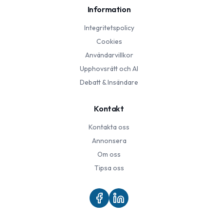
Information
Integritetspolicy
Cookies
Användarvillkor
Upphovsrätt och AI
Debatt & Insändare
Kontakt
Kontakta oss
Annonsera
Om oss
Tipsa oss