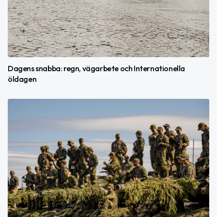
Dagens snabba: regn, vägarbete och Internationella
öldagen