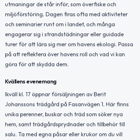
utmaningar de står inför, som överfiske och
miljöförstöring. Dagen firas ofta med aktiviteter
och seminarier runt om i landet, och många
engagerar sig i strandstädningar eller guidade
turer för att lära sig mer om havens ekologi. Passa
på att reflektera över havens roll och vad vi kan
göra för att skydda dem.
Kvällens evenemang
Ikväll kl. 17 öppnar försäljningen av Berit
Johanssons trädgård på Fasanvägen 1. Här finns
unika perenner, buskar och träd som söker nya
hem, samt trädgårdsprydnader och tillbehör till
salu. Ta med egna påsar eller krukor om du vill