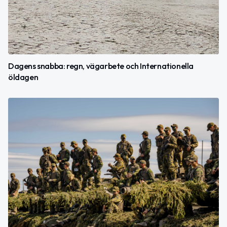
Dagens snabba: regn, vägarbete och Internationella
öldagen