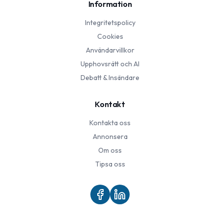
Information
Integritetspolicy
Cookies
Användarvillkor
Upphovsrätt och AI
Debatt & Insändare
Kontakt
Kontakta oss
Annonsera
Om oss
Tipsa oss