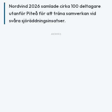
Nordvind 2026 samlade cirka 100 deltagare
utanför Piteå för att träna samverkan vid
svåra sjöräddningsinsatser.
ANNONS