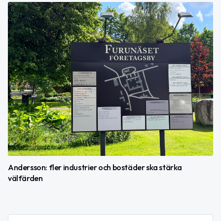
Andersson: fler industrier och bostäder ska stärka
välfärden