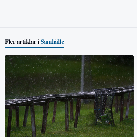
Fler artiklar i
Samhälle