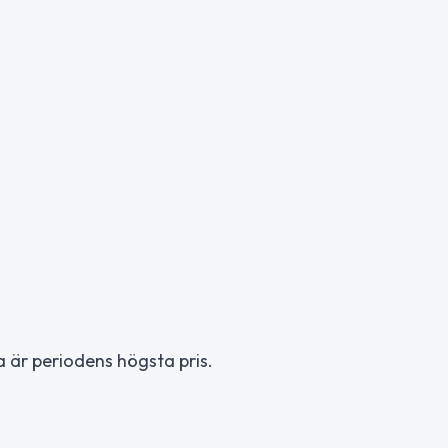
 är periodens högsta pris.