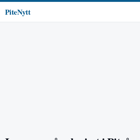
PiteNytt