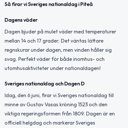
Så firar vi Sveriges nationaldag i Piteå
Dagens väder
Dagen bjuder på mulet väder med temperaturer
mellan 14 och 17 grader. Det väntas lättare
regnskurar under dagen, men vinden håller sig
svag. Perfekt väder för både inomhus- och
utomhusaktiviteter under nationaldagen!
Sveriges nationaldag och Dagen D
Idag, den 6 juni, firar vi Sveriges nationaldag till
minne av Gustav Vasas kröning 1523 och den
viktiga regeringsformen från 1809. Dagen är en
officiell helgdag och markerar Sveriges