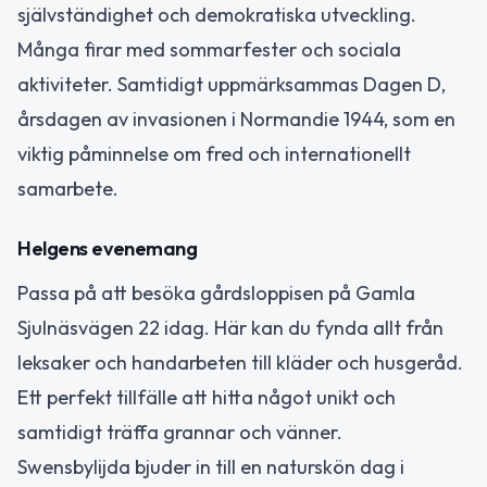
självständighet och demokratiska utveckling.
Många firar med sommarfester och sociala
aktiviteter. Samtidigt uppmärksammas Dagen D,
årsdagen av invasionen i Normandie 1944, som en
viktig påminnelse om fred och internationellt
samarbete.
Helgens evenemang
Passa på att besöka gårdsloppisen på Gamla
Sjulnäsvägen 22 idag. Här kan du fynda allt från
leksaker och handarbeten till kläder och husgeråd.
Ett perfekt tillfälle att hitta något unikt och
samtidigt träffa grannar och vänner.
Swensbylijda bjuder in till en naturskön dag i