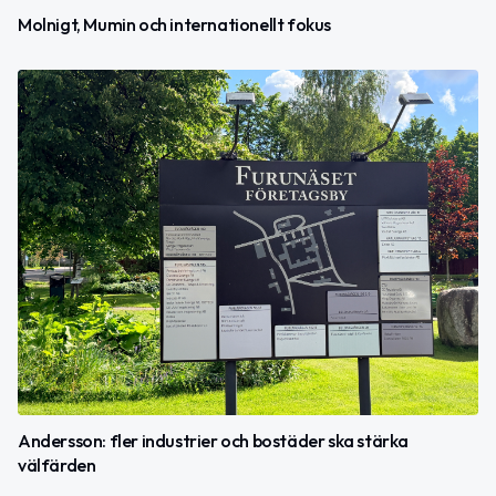
Molnigt, Mumin och internationellt fokus
Andersson: fler industrier och bostäder ska stärka
välfärden