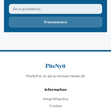
Prenumerera
PiteNytt
PiteNytt
är en del av Notisen Media AB
Information
Integritetspolicy
Cookies