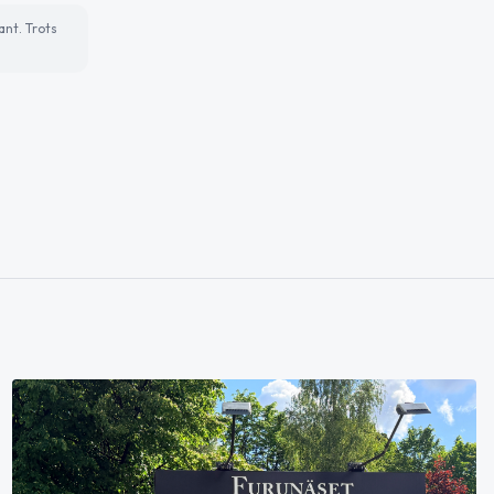
ant. Trots