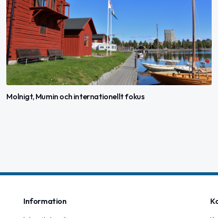
Molnigt, Mumin och internationellt fokus
Information
K