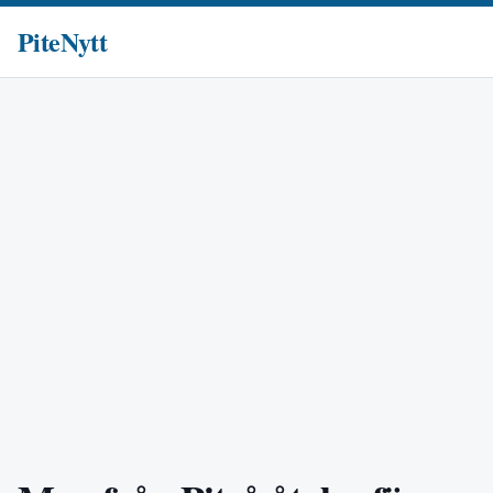
PiteNytt