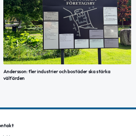
Andersson: fler industrier och bostäder ska stärka
välfärden
ontakt