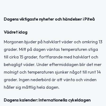
Dagens viktigaste nyheter och händelser i Piteå
Vädret idag
Morgonen bjuder på halvklart väder och omkring 13
grader. Mitt på dagen väntas temperaturen stiga
till cirka 15 grader, fortfarande med halvklart och
behagligt väder. Under eftermiddagen blir det mer
molnigt och temperaturen sjunker något till runt 14
grader. Ingen nederbörd är att vänta och vinden
håller sig måttlig hela dagen.
Dagens kalender: Internationella cykeldagen