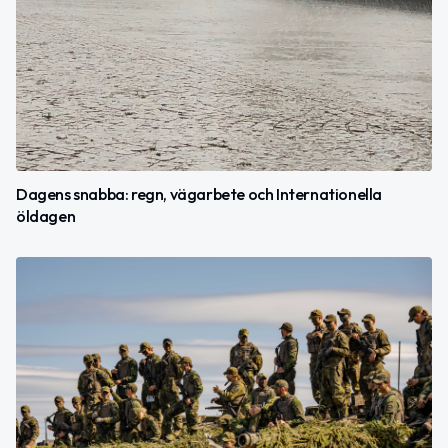
Dagens snabba: regn, vägarbete och Internationella
öldagen