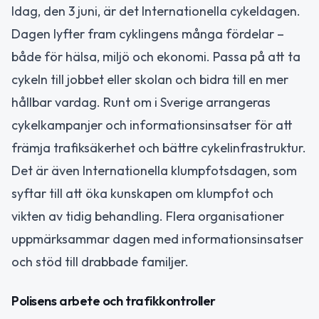
Idag, den 3 juni, är det Internationella cykeldagen.
Dagen lyfter fram cyklingens många fördelar –
både för hälsa, miljö och ekonomi. Passa på att ta
cykeln till jobbet eller skolan och bidra till en mer
hållbar vardag. Runt om i Sverige arrangeras
cykelkampanjer och informationsinsatser för att
främja trafiksäkerhet och bättre cykelinfrastruktur.
Det är även Internationella klumpfotsdagen, som
syftar till att öka kunskapen om klumpfot och
vikten av tidig behandling. Flera organisationer
uppmärksammar dagen med informationsinsatser
och stöd till drabbade familjer.
Polisens arbete och trafikkontroller