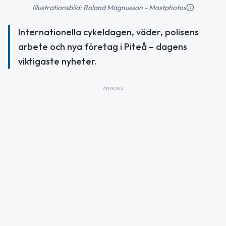
Illustrationsbild: Roland Magnusson - Mostphotos
Internationella cykeldagen, väder, polisens
arbete och nya företag i Piteå – dagens
viktigaste nyheter.
ANNONS