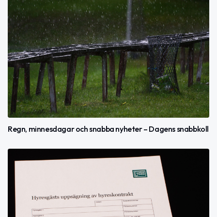
Regn, minnesdagar och snabba nyheter – Dagens snabbkoll