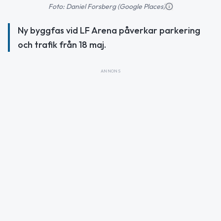
Foto: Daniel Forsberg (Google Places)
Ny byggfas vid LF Arena påverkar parkering
och trafik från 18 maj.
ANNONS