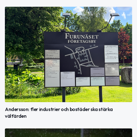
Andersson: fler industrier och bostäder ska stärka
välfärden