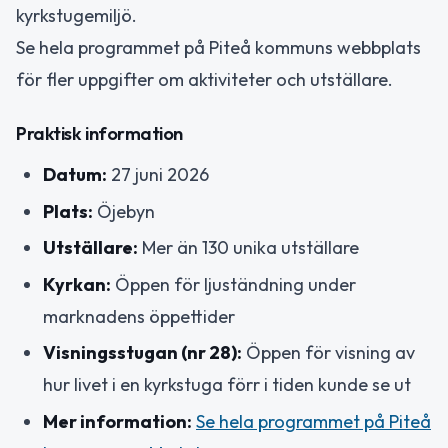
kyrkstugemiljö.
Se hela programmet på Piteå kommuns webbplats
för fler uppgifter om aktiviteter och utställare.
Praktisk information
Datum:
27 juni 2026
Plats:
Öjebyn
Utställare:
Mer än 130 unika utställare
Kyrkan:
Öppen för ljuständning under
marknadens öppettider
Visningsstugan (nr 28):
Öppen för visning av
hur livet i en kyrkstuga förr i tiden kunde se ut
Mer information:
Se hela programmet på Piteå