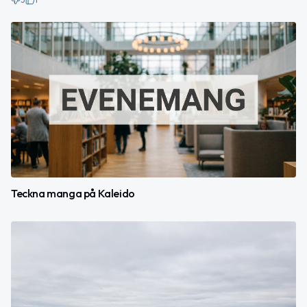
Teckna manga på Kaleido