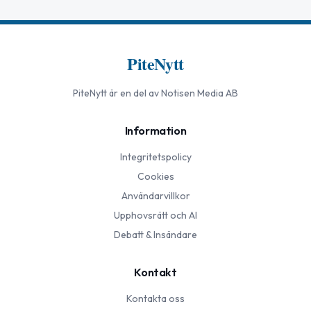
PiteNytt
PiteNytt
är en del av Notisen Media AB
Information
Integritetspolicy
Cookies
Användarvillkor
Upphovsrätt och AI
Debatt & Insändare
Kontakt
Kontakta oss