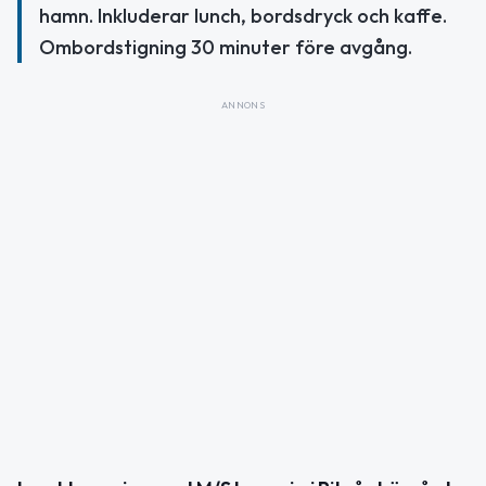
hamn. Inkluderar lunch, bordsdryck och kaffe.
Ombordstigning 30 minuter före avgång.
ANNONS