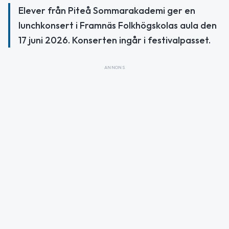
Elever från Piteå Sommarakademi ger en
lunchkonsert i Framnäs Folkhögskolas aula den
17 juni 2026. Konserten ingår i festivalpasset.
ANNONS