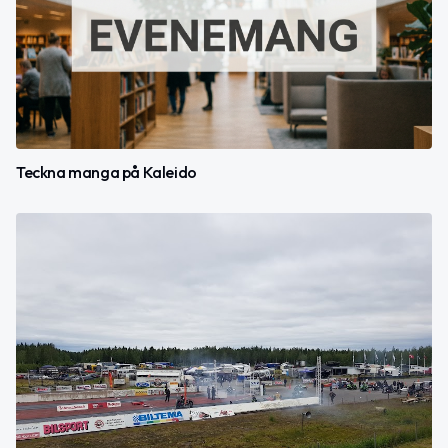
Teckna manga på Kaleido