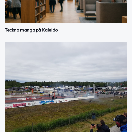
Teckna manga på Kaleido