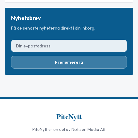
Nyhetsbrev
Få de senaste nyheterna direkt i din inkorg.
Prenumerera
PiteNytt
PiteNytt
är en del av Notisen Media AB