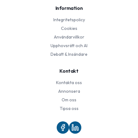
Information
Integritetspolicy
Cookies
Användarvillkor
Upphovsrätt och AI
Debatt & Insändare
Kontakt
Kontakta oss
Annonsera
Om oss
Tipsa oss