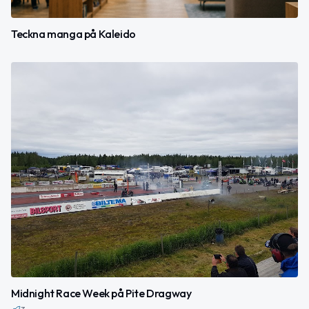
Teckna manga på Kaleido
Midnight Race Week på Pite Dragway