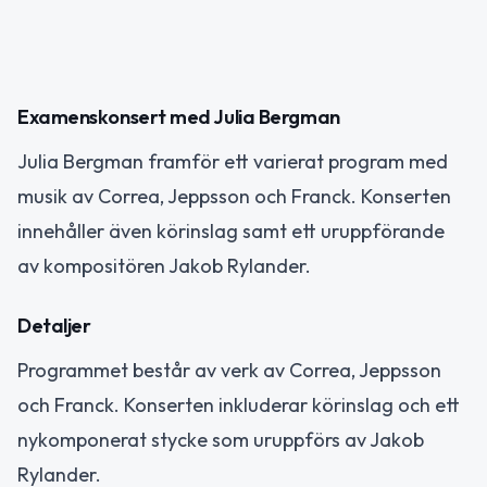
Examenskonsert med Julia Bergman
Julia Bergman framför ett varierat program med
musik av Correa, Jeppsson och Franck. Konserten
innehåller även körinslag samt ett uruppförande
av kompositören Jakob Rylander.
Detaljer
Programmet består av verk av Correa, Jeppsson
och Franck. Konserten inkluderar körinslag och ett
nykomponerat stycke som uruppförs av Jakob
Rylander.