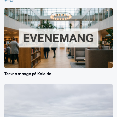
Teckna manga på Kaleido