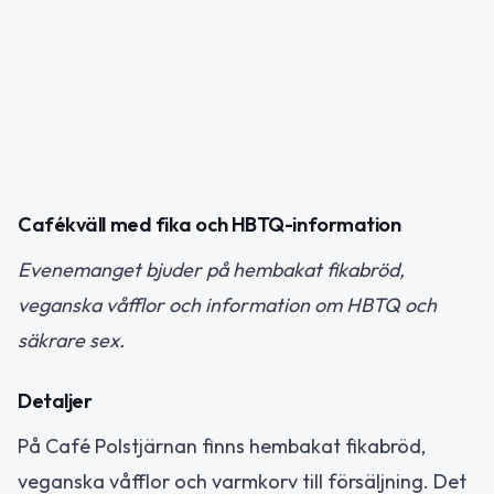
Cafékväll med fika och HBTQ-information
Evenemanget bjuder på hembakat fikabröd,
veganska våfflor och information om HBTQ och
säkrare sex.
Detaljer
På Café Polstjärnan finns hembakat fikabröd,
veganska våfflor och varmkorv till försäljning. Det