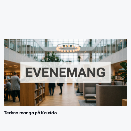
Teckna manga på Kaleido