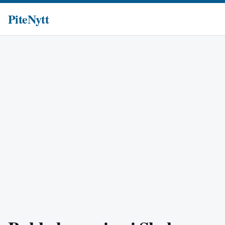
PiteNytt