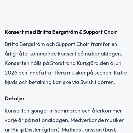
Konsert med Britta Bergström & Support Choir
Britta Bergström och Support Choir framför en
årligt återkommande konsert på nationaldagen.
Konserten hålls på Storstrand Kursgård den 6 juni
2026 och innefattar flera musiker på scenen. Kaffe
bjuds och betalning kan ske via Swish i dörren.
Detaljer
Konserten sjunger in sommaren och återkommer
varje år på nationaldagen. Medverkande musiker
är Philip Dissler (gitarr), Mathias Jansson (bas),