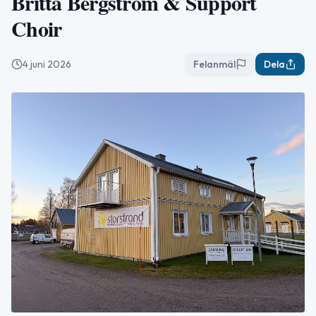
Britta Bergström & Support
Choir
4 juni 2026
Felanmäl
Dela