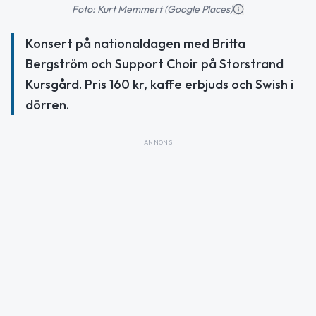
Foto: Kurt Memmert (Google Places)
Konsert på nationaldagen med Britta
Bergström och Support Choir på Storstrand
Kursgård. Pris 160 kr, kaffe erbjuds och Swish i
dörren.
ANNONS