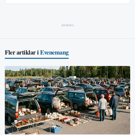
ANNONS
Fler artiklar i
Evenemang