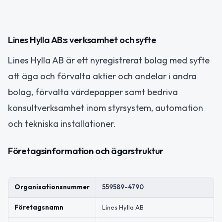
Lines Hylla AB:s verksamhet och syfte
Lines Hylla AB är ett nyregistrerat bolag med syfte
att äga och förvalta aktier och andelar i andra
bolag, förvalta värdepapper samt bedriva
konsultverksamhet inom styrsystem, automation
och tekniska installationer.
Företagsinformation och ägarstruktur
Organisationsnummer
559589-4790
Företagsnamn
Lines Hylla AB