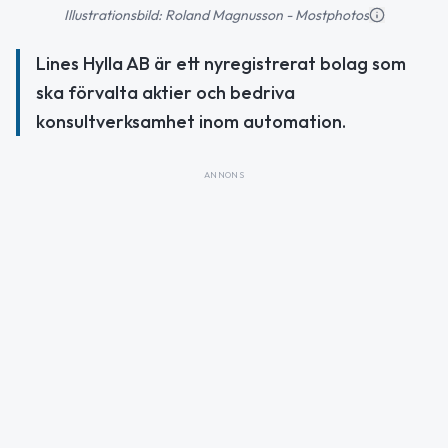
Illustrationsbild: Roland Magnusson - Mostphotos
Lines Hylla AB är ett nyregistrerat bolag som
ska förvalta aktier och bedriva
konsultverksamhet inom automation.
ANNONS