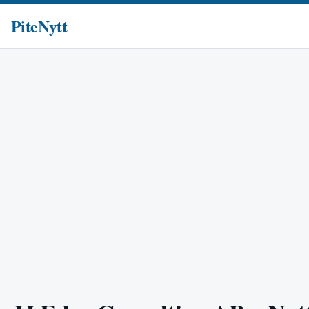
PiteNytt