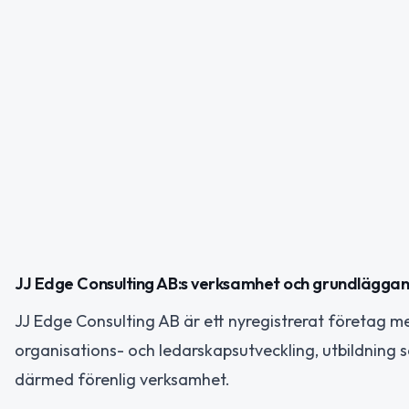
JJ Edge Consulting AB:s verksamhet och grundlägga
JJ Edge Consulting AB är ett nyregistrerat företag 
organisations- och ledarskapsutveckling, utbildning 
därmed förenlig verksamhet.