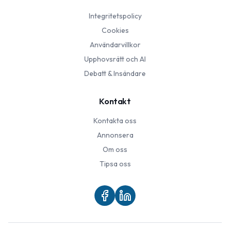
Integritetspolicy
Cookies
Användarvillkor
Upphovsrätt och AI
Debatt & Insändare
Kontakt
Kontakta oss
Annonsera
Om oss
Tipsa oss