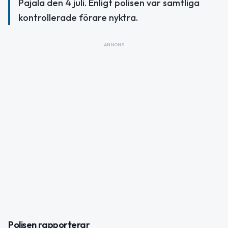
Pajala den 4 juli. Enligt polisen var samtliga
kontrollerade förare nyktra.
ANNONS
Polisen rapporterar