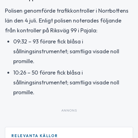
Polisen genomförde trafikkontroller i Norrbottens
län den 4 juli. Enligt polisen noterades följande
från kontroller på Riksväg 99 i Pajala:
09:32 – 93 förare fick blåsa i
sållningsinstrumentet; samtliga visade noll
promille.
10:26 – 50 förare fick blåsa i
sållningsinstrumentet; samtliga visade noll
promille.
ANNONS
RELEVANTA KÄLLOR