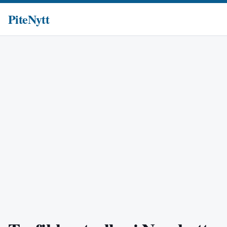
PiteNytt