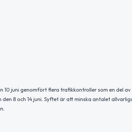
 10 juni genomfört flera trafikkontroller som en del av
den 8 och 14 juni. Syftet är att minska antalet allvarlig
n.