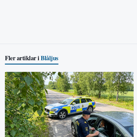
Fler artiklar i
Blåljus