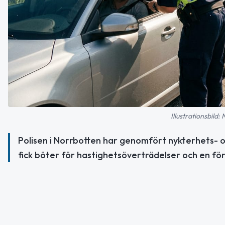
Illustrationsbild:
Polisen i Norrbotten har genomfört nykterhets- o
fick böter för hastighetsöverträdelser och en för 