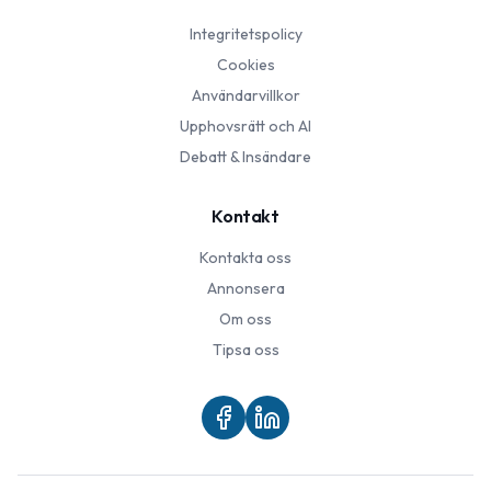
Integritetspolicy
Cookies
Användarvillkor
Upphovsrätt och AI
Debatt & Insändare
Kontakt
Kontakta oss
Annonsera
Om oss
Tipsa oss