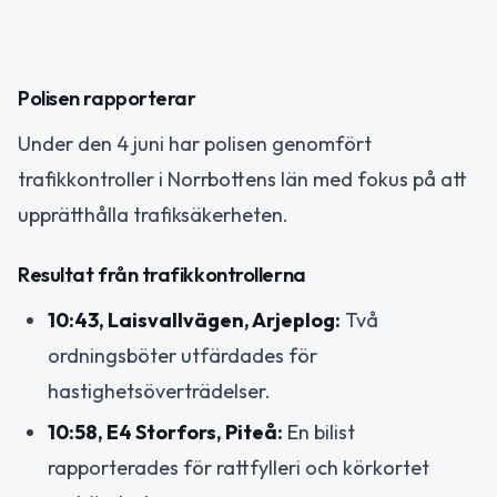
Polisen rapporterar
Under den 4 juni har polisen genomfört
trafikkontroller i Norrbottens län med fokus på att
upprätthålla trafiksäkerheten.
Resultat från trafikkontrollerna
10:43, Laisvallvägen, Arjeplog:
Två
ordningsböter utfärdades för
hastighetsöverträdelser.
10:58, E4 Storfors, Piteå:
En bilist
rapporterades för rattfylleri och körkortet