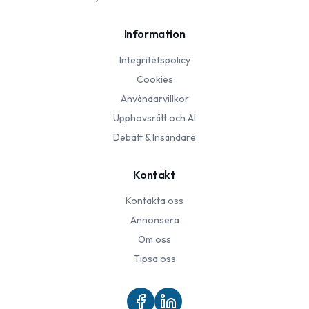
Information
Integritetspolicy
Cookies
Användarvillkor
Upphovsrätt och AI
Debatt & Insändare
Kontakt
Kontakta oss
Annonsera
Om oss
Tipsa oss