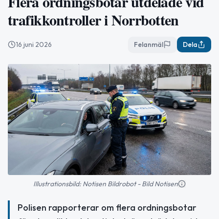
Flera ordningsbotar utdelade vid
trafikkontroller i Norrbotten
16 juni 2026
Felanmäl
Dela
Illustrationsbild: Notisen Bildrobot - Bild Notisen
Polisen rapporterar om flera ordningsbotar