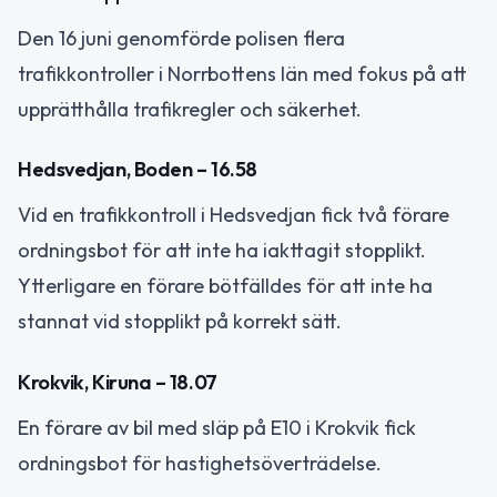
Den 16 juni genomförde polisen flera
trafikkontroller i Norrbottens län med fokus på att
upprätthålla trafikregler och säkerhet.
Hedsvedjan, Boden – 16.58
Vid en trafikkontroll i Hedsvedjan fick två förare
ordningsbot för att inte ha iakttagit stopplikt.
Ytterligare en förare bötfälldes för att inte ha
stannat vid stopplikt på korrekt sätt.
Krokvik, Kiruna – 18.07
En förare av bil med släp på E10 i Krokvik fick
ordningsbot för hastighetsöverträdelse.