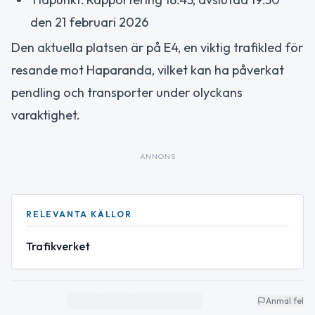
den 21 februari 2026
Den aktuella platsen är på E4, en viktig trafikled för
resande mot Haparanda, vilket kan ha påverkat
pendling och transporter under olyckans
varaktighet.
ANNONS
RELEVANTA KÄLLOR
Trafikverket
Anmäl fel