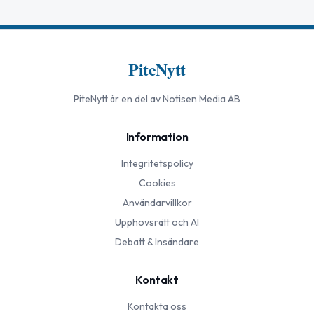
PiteNytt
PiteNytt
är en del av Notisen Media AB
Information
Integritetspolicy
Cookies
Användarvillkor
Upphovsrätt och AI
Debatt & Insändare
Kontakt
Kontakta oss