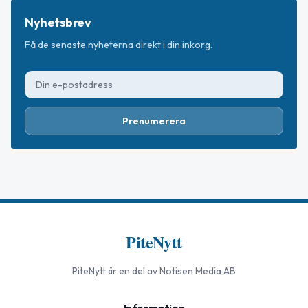
Nyhetsbrev
Få de senaste nyheterna direkt i din inkorg.
Prenumerera
PiteNytt
PiteNytt
är en del av Notisen Media AB