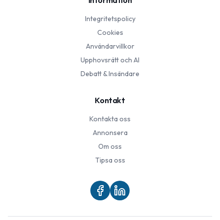
Information
Integritetspolicy
Cookies
Användarvillkor
Upphovsrätt och AI
Debatt & Insändare
Kontakt
Kontakta oss
Annonsera
Om oss
Tipsa oss