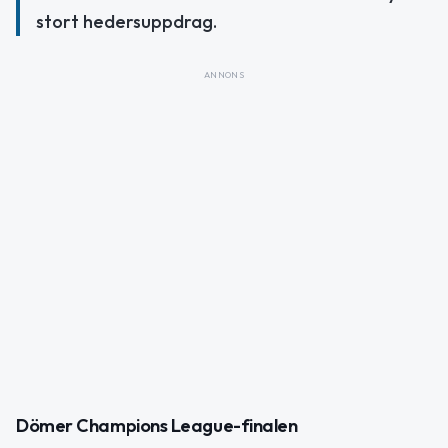
stort hedersuppdrag.
ANNONS
Dömer Champions League-finalen