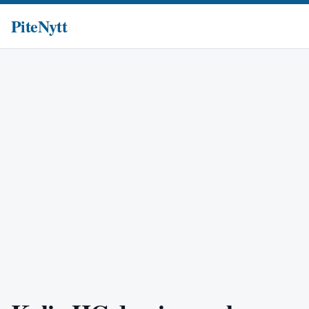
PiteNytt