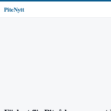
PiteNytt