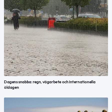
Dagens snabba: regn, vägarbete och Internationella
öldagen