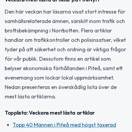
Den här veckan har läsarna visat stort intresse för
samhällsrelaterade ämnen, särskilt inom trafik och
brottsbekämpning i Norrbotten. Flera artiklar
handlar om trafikkontroller och polisinsatser, vilket
tyder på att säkerhet och ordning är viktiga frågor
för vår publik. Dessutom finns en artikel som
belyser ekonomiska förhållanden i Piteå, samt ett
evenemang som lockar lokal uppmärksamhet.
Nedan presenteras en överskådlig lista över de
mest lästa artiklarna.
Topplista: Veckans mest lästa artiklar
Topp 40 Männen i Piteå med högst taxerad