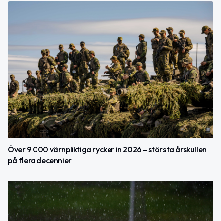
Över 9 000 värnpliktiga rycker in 2026 – största årskullen
på flera decennier