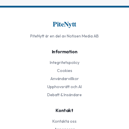
PiteNytt
PiteNytt
är en del av Notisen Media AB
Information
Integritetspolicy
Cookies
Användarvillkor
Upphovsrätt och AI
Debatt & Insändare
Kontakt
Kontakta oss