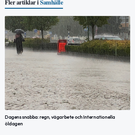
Fler artiklar i
Samhälle
Dagens snabba: regn, vägarbete och Internationella
öldagen