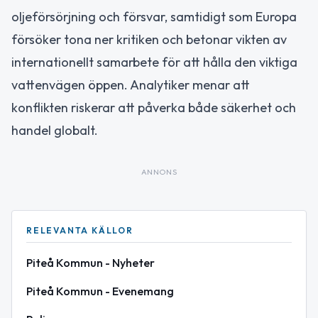
oljeförsörjning och försvar, samtidigt som Europa
försöker tona ner kritiken och betonar vikten av
internationellt samarbete för att hålla den viktiga
vattenvägen öppen. Analytiker menar att
konflikten riskerar att påverka både säkerhet och
handel globalt.
ANNONS
RELEVANTA KÄLLOR
Piteå Kommun - Nyheter
Piteå Kommun - Evenemang