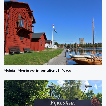
Molnigt, Mumin och internationellt fokus