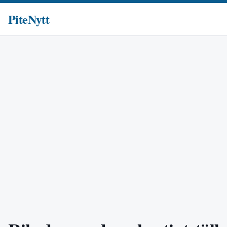
PiteNytt