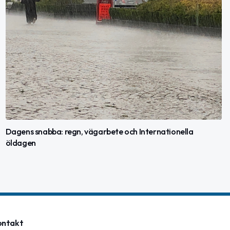
Dagens snabba: regn, vägarbete och Internationella
öldagen
ontakt