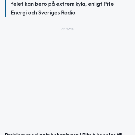
felet kan bero på extrem kyla, enligt Pite
Energi och Sveriges Radio.
ANNONS