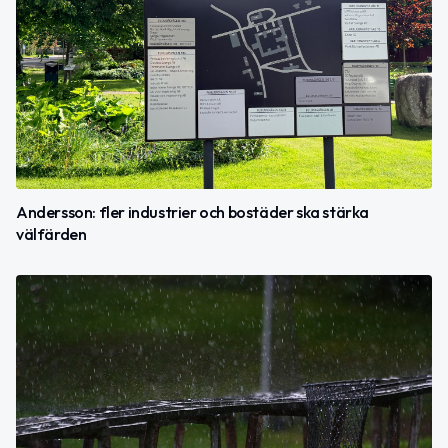
Andersson: fler industrier och bostäder ska stärka
välfärden