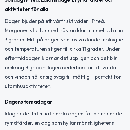
aktiviteter för alla
Dagen bjuder på ett vårfriskt väder i Piteå.
Morgonen startar med nästan klar himmel och runt
3 grader. Mitt på dagen väntas växlande molnighet
och temperaturen stiger till cirka 11 grader. Under
eftermiddagen klarnar det upp igen och det blir
omkring 8 grader. Ingen nederbörd är att vänta
och vinden håller sig svag till måttlig – perfekt för
utomhusaktiviteter!
Dagens temadagar
Idag är det Internationella dagen för bemannade
rymdfärder, en dag som hyllar mänsklighetens