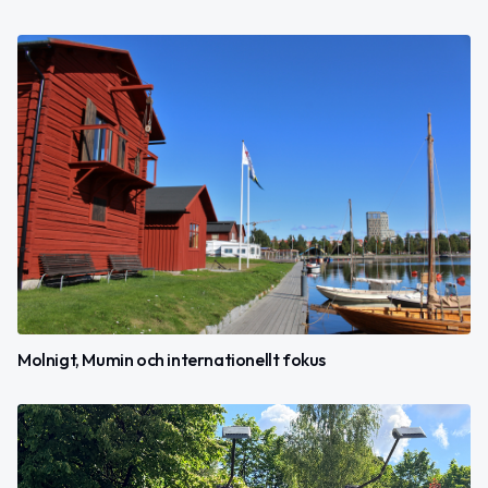
Molnigt, Mumin och internationellt fokus