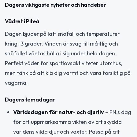
Dagens viktigaste nyheter och händelser
Vädret i Piteå
Dagen bjuder på lätt snöfall och temperaturer
kring -3 grader. Vinden är svag till måttlig och
snöfallet väntas hålla i sig under hela dagen.
Perfekt väder för sportlovsaktiviteter utomhus,
men tänk på att klä dig varmt och vara försiktig på
vägarna.
Dagens temadagar
Världsdagen för natur- och djurliv
– FN:s dag
för att uppmärksamma vikten av att skydda
världens vilda djur och växter. Passa på att