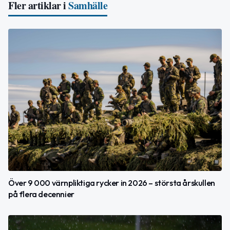
Fler artiklar i
Samhälle
Över 9 000 värnpliktiga rycker in 2026 – största årskullen
på flera decennier