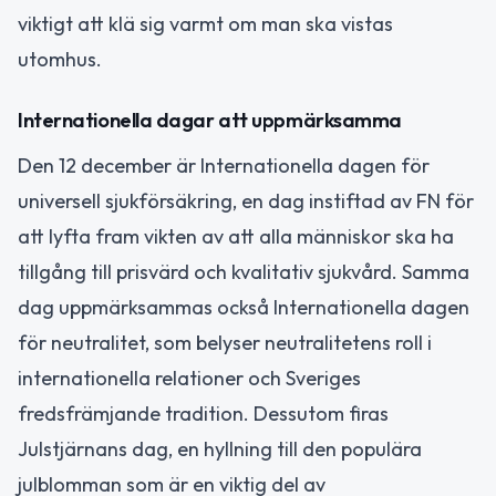
viktigt att klä sig varmt om man ska vistas
utomhus.
Internationella dagar att uppmärksamma
Den 12 december är Internationella dagen för
universell sjukförsäkring, en dag instiftad av FN för
att lyfta fram vikten av att alla människor ska ha
tillgång till prisvärd och kvalitativ sjukvård. Samma
dag uppmärksammas också Internationella dagen
för neutralitet, som belyser neutralitetens roll i
internationella relationer och Sveriges
fredsfrämjande tradition. Dessutom firas
Julstjärnans dag, en hyllning till den populära
julblomman som är en viktig del av