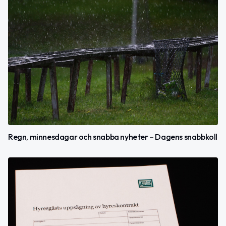
Regn, minnesdagar och snabba nyheter – Dagens snabbkoll