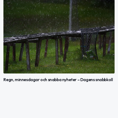
Regn, minnesdagar och snabba nyheter – Dagens snabbkoll