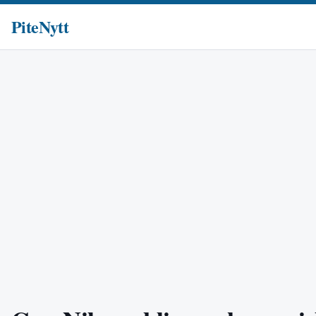
PiteNytt