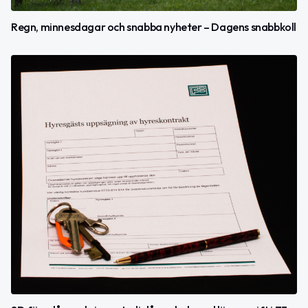
Regn, minnesdagar och snabba nyheter – Dagens snabbkoll