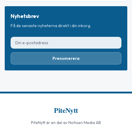
Nyhetsbrev
Få de senaste nyheterna direkt i din inkorg.
Prenumerera
PiteNytt
PiteNytt
är en del av Notisen Media AB