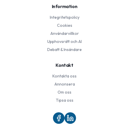
Information
Integritetspolicy
Cookies
Användarvillkor
Upphovsrätt och AI
Debatt & Insändare
Kontakt
Kontakta oss
Annonsera
Om oss
Tipsa oss