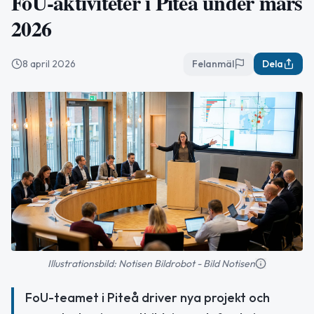
FoU-aktiviteter i Piteå under mars
2026
8 april 2026
Felanmäl
Dela
Illustrationsbild: Notisen Bildrobot - Bild Notisen
FoU-teamet i Piteå driver nya projekt och