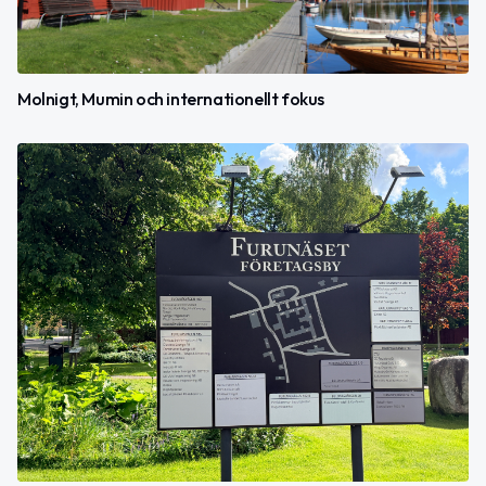
Molnigt, Mumin och internationellt fokus