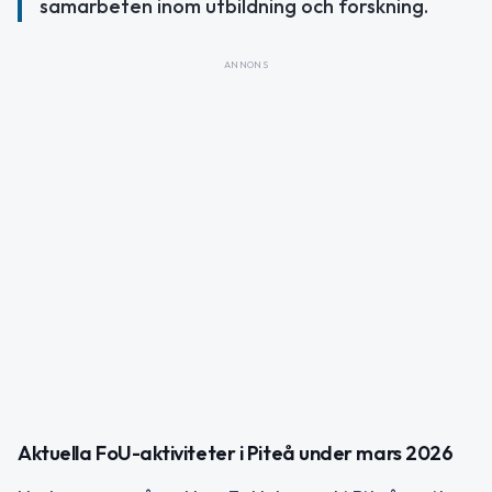
samarbeten inom utbildning och forskning.
ANNONS
Aktuella FoU-aktiviteter i Piteå under mars 2026