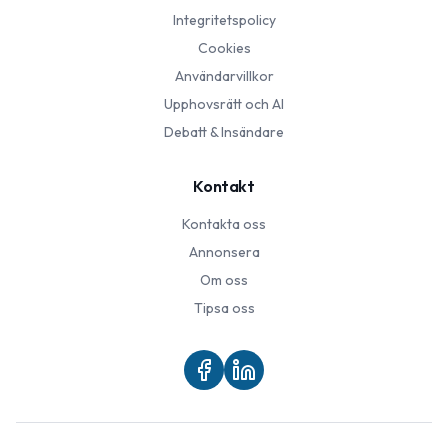
Integritetspolicy
Cookies
Användarvillkor
Upphovsrätt och AI
Debatt & Insändare
Kontakt
Kontakta oss
Annonsera
Om oss
Tipsa oss