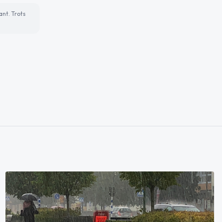
ant. Trots