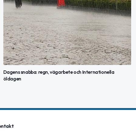
Dagens snabba: regn, vägarbete och Internationella
öldagen
ontakt