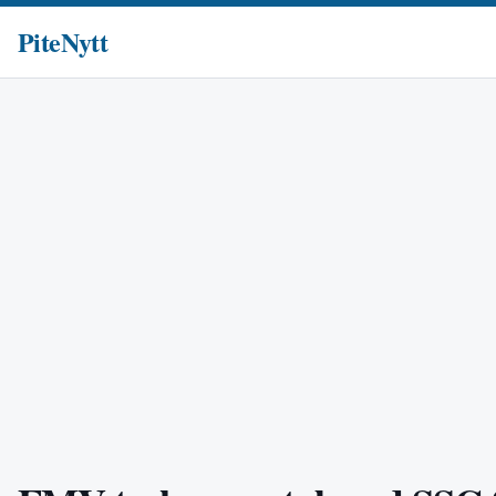
PiteNytt