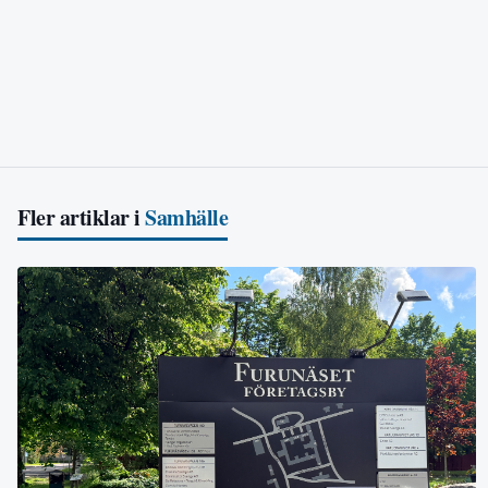
Fler artiklar i
Samhälle