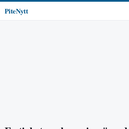
PiteNytt