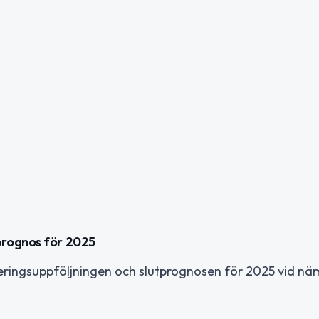
prognos för 2025
ringsuppföljningen och slutprognosen för 2025 vid n