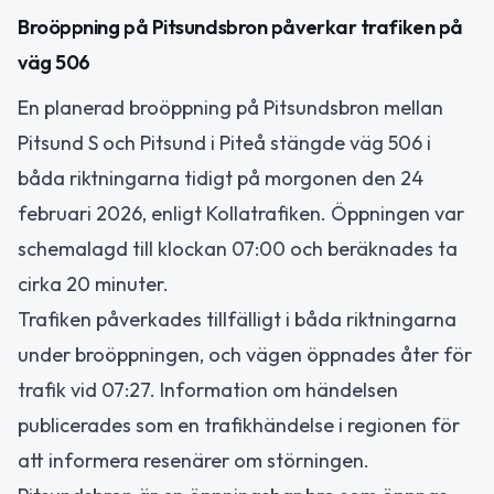
Broöppning på Pitsundsbron påverkar trafiken på
väg 506
En planerad broöppning på Pitsundsbron mellan
Pitsund S och Pitsund i Piteå stängde väg 506 i
båda riktningarna tidigt på morgonen den 24
februari 2026, enligt Kollatrafiken. Öppningen var
schemalagd till klockan 07:00 och beräknades ta
cirka 20 minuter.
Trafiken påverkades tillfälligt i båda riktningarna
under broöppningen, och vägen öppnades åter för
trafik vid 07:27. Information om händelsen
publicerades som en trafikhändelse i regionen för
att informera resenärer om störningen.