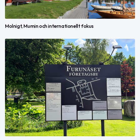
Molnigt, Mumin och internationellt fokus